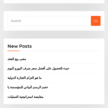
Go
New Posts
معنى بيع العقد
حيث للحصول على أفضل سعر صرف اليورو اليوم
ما هو التزام التجارة الدولية
حجم الرسم البياني للمؤسسة يا
مقايضة استراتيجية العمليات