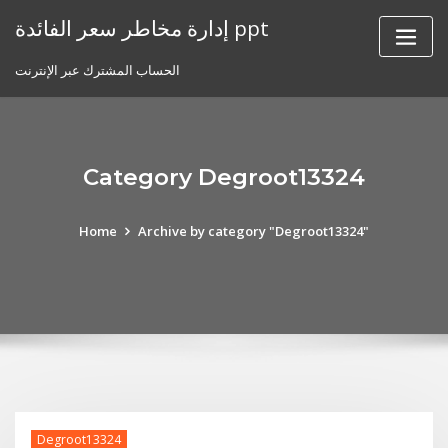
Skip
إدارة مخاطر سعر الفائدة ppt
to
content
الحساب المشترك عبر الإنترنت
Category Degroot13324
Home
Archive by category "Degroot13324"
Degroot13324