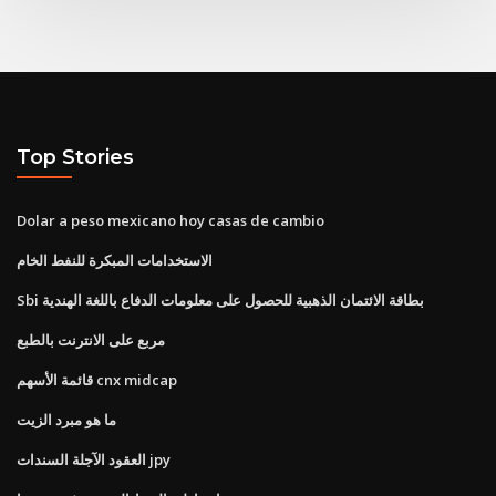
Top Stories
Dolar a peso mexicano hoy casas de cambio
الاستخدامات المبكرة للنفط الخام
Sbi بطاقة الائتمان الذهبية للحصول على معلومات الدفاع باللغة الهندية
مربع على الانترنت بالطبع
قائمة الأسهم cnx midcap
ما هو مبرد الزيت
العقود الآجلة السندات jpy