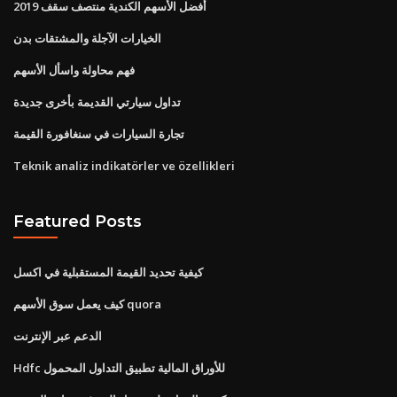
أفضل الأسهم الكندية منتصف سقف 2019
الخيارات الآجلة والمشتقات بدن
فهم محاولة واسأل الأسهم
تداول سيارتي القديمة بأخرى جديدة
تجارة السيارات في سنغافورة القيمة
Teknik analiz indikatörler ve özellikleri
Featured Posts
كيفية تحديد القيمة المستقبلية في اكسل
كيف يعمل سوق الأسهم quora
الدعم عبر الإنترنت
Hdfc للأوراق المالية تطبيق التداول المحمول